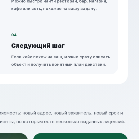
Можно быстро найти ресторан, бар, магазин,
кафе или сеть, похожие на вашу задачу.
04
Следующий шаг
Если кейс похож на ваш, можно сразу описать
объект и получить понятный план действий.
яемость: новый адрес, новый заявитель, новый срок и
лиенты, по которым есть несколько выданных лицензий.