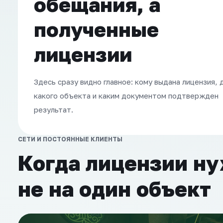
обещания, а
полученные
лицензии
Здесь сразу видно главное: кому выдана лицензия, 
какого объекта и каким документом подтвержден
результат.
СЕТИ И ПОСТОЯННЫЕ КЛИЕНТЫ
Когда лицензии н
не на один объект