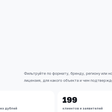
Фильтруйте по формату, бренду, региону или н
лицензия, для какого объекта и чем подтвержд
199
ез дублей
клиентов и заявителей