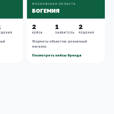
МОСКОВСКАЯ ОБЛАСТЬ
БОГЕМИЯ
2
2
1
2
ЕШЕНИЯ
КЕЙСА
ЗАЯВИТЕЛЬ
РЕШЕНИЯ
ный
Форматы объектов: розничный
магазин.
Посмотреть кейсы бренда