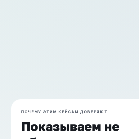
ПОЧЕМУ ЭТИМ КЕЙСАМ ДОВЕРЯЮТ
Показываем не