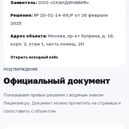
Заявитель:
ООО «СКАНДИНАВИЯ»
Решение:
№ 20-01-14-89/Р от 26 февраля
2025
Адрес объекта:
Москва, пр-кт Куприна, д. 18,
корп. 2, этаж 1, часть помещ. 2Н
Открыть исходный кейс
ПОДТВЕРЖДЕНИЕ
Официальный документ
Показываем превью решения с водяным знаком
Лицензия.ру. Документ можно прочитать на странице и
сопоставить с объектом.