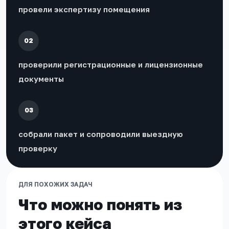
провели экспертизу помещения
02
проверили регистрационные и лицензионные
документы
03
собрали пакет и сопроводили выездную
проверку
ДЛЯ ПОХОЖИХ ЗАДАЧ
Что можно понять из
этого кейса