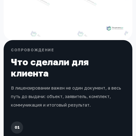
СОПРОВОЖДЕНИЕ
Что сделали для
клиента
В лицензировании важен не один документ, а весь
путь до выдачи: объект, заявитель, комплект,
коммуникация и итоговый результат.
01