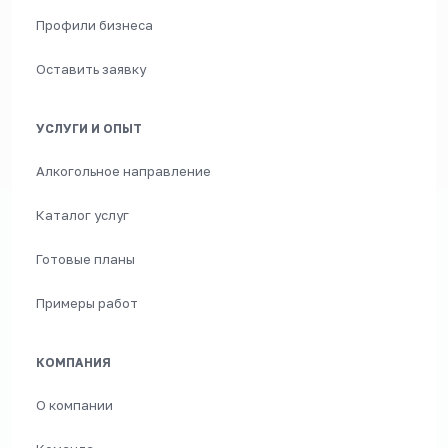
Профили бизнеса
Оставить заявку
УСЛУГИ И ОПЫТ
Алкогольное направление
Каталог услуг
Готовые планы
Примеры работ
КОМПАНИЯ
О компании