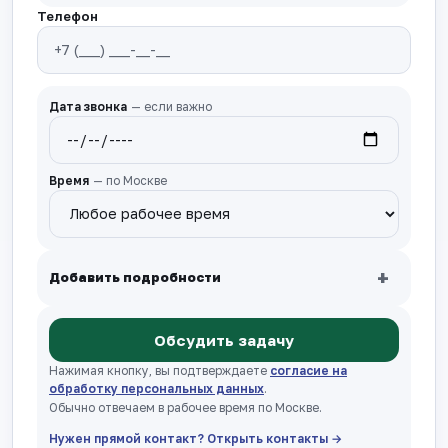
Телефон
Дата звонка
— если важно
Время
— по Москве
+
Добавить подробности
Обсудить задачу
Нажимая кнопку, вы подтверждаете
согласие на
обработку персональных данных
.
Обычно отвечаем в рабочее время по Москве.
Нужен прямой контакт? Открыть контакты →