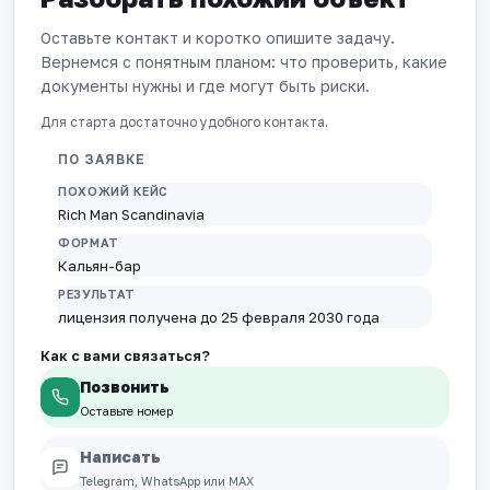
Оставьте контакт и коротко опишите задачу.
Вернемся с понятным планом: что проверить, какие
документы нужны и где могут быть риски.
Для старта достаточно удобного контакта.
ПО ЗАЯВКЕ
ПОХОЖИЙ КЕЙС
Rich Man Scandinavia
ФОРМАТ
Кальян-бар
РЕЗУЛЬТАТ
лицензия получена до 25 февраля 2030 года
Как с вами связаться?
Позвонить
Оставьте номер
Написать
Telegram, WhatsApp или MAX