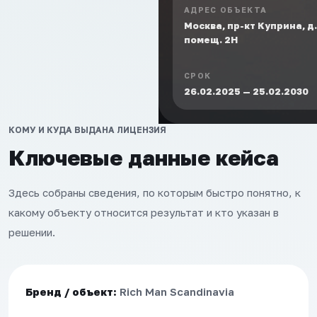
АДРЕС ОБЪЕКТА
Москва, пр-кт Куприна, д. 
помещ. 2Н
СРОК
26.02.2025 — 25.02.2030
КОМУ И КУДА ВЫДАНА ЛИЦЕНЗИЯ
Ключевые данные кейса
Здесь собраны сведения, по которым быстро понятно, к
какому объекту относится результат и кто указан в
решении.
Бренд / объект:
Rich Man Scandinavia