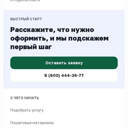
БЫСТРЫЙ СТАРТ
Расскажите, что нужно
оформить, и мы подскажем
первый шаг
Оставить заявку
8 (800) 444-36-77
С ЧЕГО НАЧАТЬ
Подобрать услугу
Пошаговые материалы