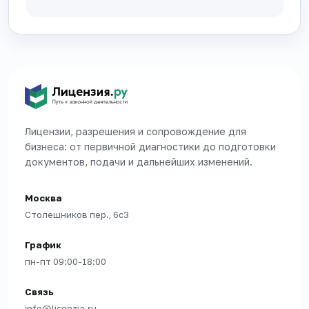
Лицензии, разрешения и сопровождение для
бизнеса: от первичной диагностики до подготовки
документов, подачи и дальнейших изменений.
Москва
Столешников пер., 6с3
График
пн-пт 09:00-18:00
Связь
info@licenzia.ru