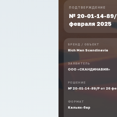
ПОДТВЕРЖДЕНИЕ
№ 20-01-14-89/
февраля 2025
БРЕНД / ОБЪЕКТ
Rich Man Scandinavia
ЗАЯВИТЕЛЬ
ООО «СКАНДИНАВИЯ»
РЕШЕНИЕ
№ 20-01-14-89/Р от 26 ф
ФОРМАТ
Кальян-бар