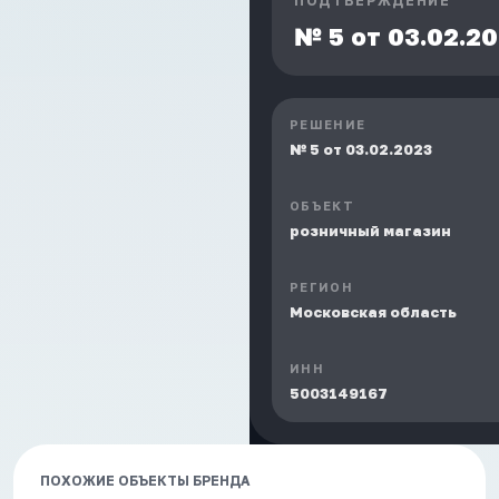
ПОДТВЕРЖДЕНИЕ
№ 5 от 03.02.2
РЕШЕНИЕ
№ 5 от 03.02.2023
ОБЪЕКТ
розничный магазин
РЕГИОН
Московская область
ИНН
5003149167
ПОХОЖИЕ ОБЪЕКТЫ БРЕНДА