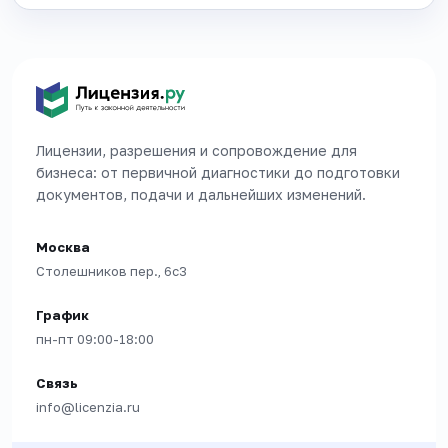
Лицензии, разрешения и сопровождение для
бизнеса: от первичной диагностики до подготовки
документов, подачи и дальнейших изменений.
Москва
Столешников пер., 6с3
График
пн-пт 09:00-18:00
Связь
info@licenzia.ru