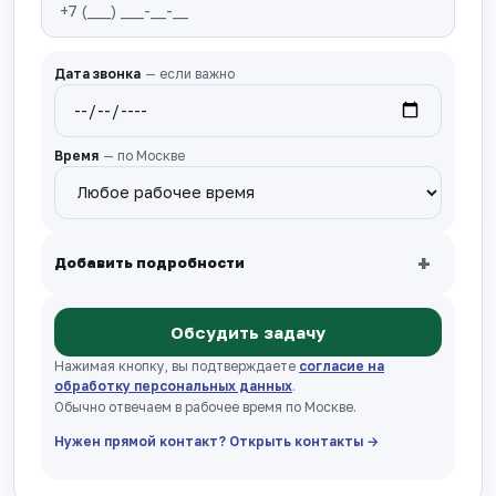
Дата звонка
— если важно
Время
— по Москве
+
Добавить подробности
Обсудить задачу
Нажимая кнопку, вы подтверждаете
согласие на
обработку персональных данных
.
Обычно отвечаем в рабочее время по Москве.
Нужен прямой контакт? Открыть контакты →