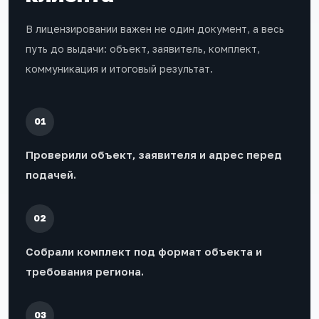
В лицензировании важен не один документ, а весь
путь до выдачи: объект, заявитель, комплект,
коммуникация и итоговый результат.
01
Проверили объект, заявителя и адрес перед
подачей.
02
Собрали комплект под формат объекта и
требования региона.
03