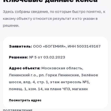
Здесь собраны сведения, по которым быстро понятно, к
какому объекту относится результат и кто указан в
решении.
Заявитель:
ООО «БОГЕМИЯ»
, ИНН 5003149167
Решение:
№ 5 от 03.02.2023
Адрес объекта:
Московская область,
Ленинский г.о., рп. Горки Ленинские, Зелёное
шоссе, влд. 4, стр. 1, этаж антресоль №1,
помещ. 1, ком. 14, на плане ЧП3, магазин
Посмотреть адрес
ПОДТВЕРЖДЕНИЕ