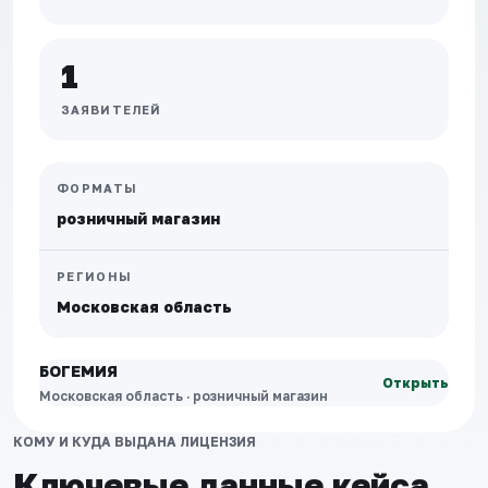
1
ЗАЯВИТЕЛЕЙ
ФОРМАТЫ
розничный магазин
РЕГИОНЫ
Московская область
БОГЕМИЯ
Открыть
Московская область
·
розничный магазин
КОМУ И КУДА ВЫДАНА ЛИЦЕНЗИЯ
Ключевые данные кейса