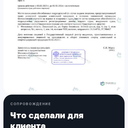
СОПРОВОЖДЕНИЕ
Что сделали для
клиента