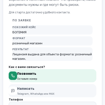
документы нужны и где могут быть риски.
Для старта достаточно удобного контакта.
ПО ЗАЯВКЕ
ПОХОЖИЙ КЕЙС
БОГЕМИЯ
ФОРМАТ
розничный магазин
РЕЗУЛЬТАТ
Лицензия выдана для объекта формата: розничный
магазин.
Как с вами связаться?
Позвонить
Оставьте номер
Написать
Telegram, WhatsApp или MAX
Телефон