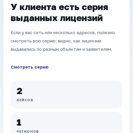
У клиента есть серия
выданных лицензий
Если у вас сеть или несколько адресов, полезно
смотреть всю серию: видно, как лицензии
выдавались по разным объектам и заявителям.
Смотреть серию
2
КЕЙСОВ
1
РЕГИОНОВ