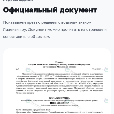
Официальный документ
Показываем превью решения с водяным знаком
Лицензия.ру. Документ можно прочитать на странице и
сопоставить с объектом.