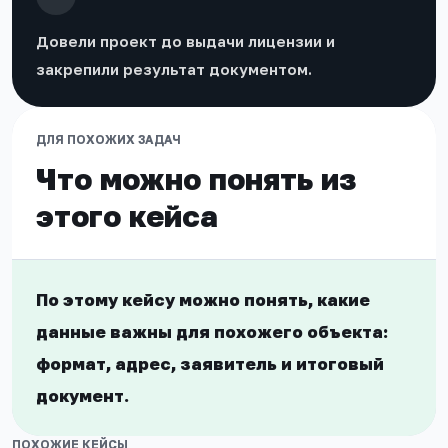
Довели проект до выдачи лицензии и
закрепили результат документом.
ДЛЯ ПОХОЖИХ ЗАДАЧ
Что можно понять из
этого кейса
По этому кейсу можно понять, какие
данные важны для похожего объекта:
формат, адрес, заявитель и итоговый
документ.
ПОХОЖИЕ КЕЙСЫ