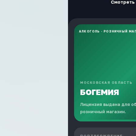
Смотреть 
АЛКОГОЛЬ
·
РОЗНИЧНЫЙ МА
МОСКОВСКАЯ ОБЛАСТЬ
БОГЕМИЯ
Лицензия выдана для о
розничный магазин.