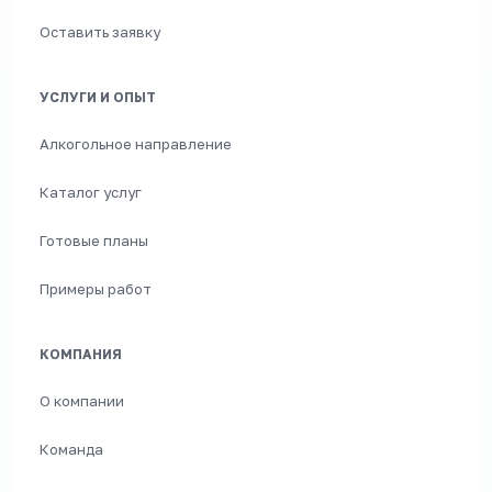
Оставить заявку
УСЛУГИ И ОПЫТ
Алкогольное направление
Каталог услуг
Готовые планы
Примеры работ
КОМПАНИЯ
О компании
Команда