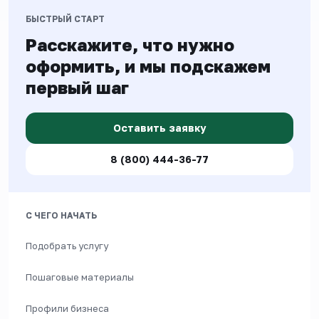
БЫСТРЫЙ СТАРТ
Расскажите, что нужно
оформить, и мы подскажем
первый шаг
Оставить заявку
8 (800) 444-36-77
С ЧЕГО НАЧАТЬ
Подобрать услугу
Пошаговые материалы
Профили бизнеса