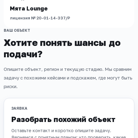
Мята Lounge
лицензия № 20-01-14-337/Р
ВАШ ОБЪЕКТ
Хотите понять шансы до
подачи?
Опишите объект, регион и текущую стадию. Мы сравним
задачу с похожими кейсами и подскажем, где могут быть
риски.
ЗАЯВКА
Разобрать похожий объект
Оставьте контакт и коротко опишите задачу.
Вернемся с понятным планом: что проверить, какие